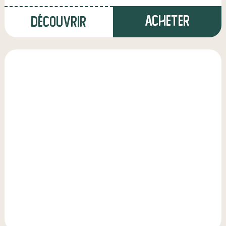
Acheter
Découvrir