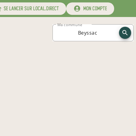
se lancer sur local.direct
mon compte
Ma commune