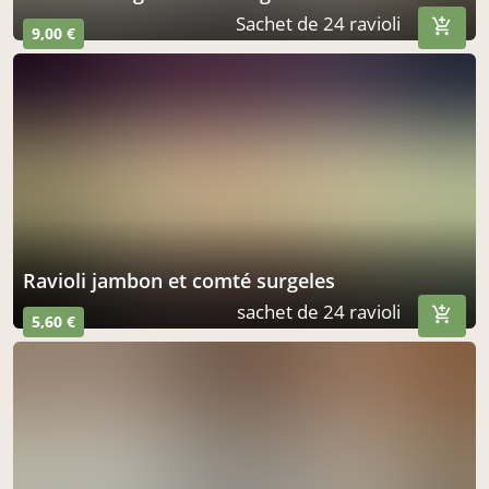
Sachet de 24 ravioli
9,00 €
ravioli jambon et comté surgeles
sachet de 24 ravioli
5,60 €