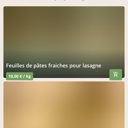
feuilles de pâtes fraiches pour lasagne
10,00 € / kg