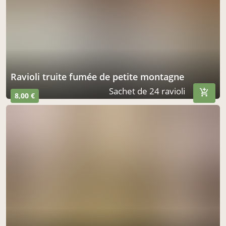
ravioli truite fumée de petite montagne
Sachet de 24 ravioli
8,00 €