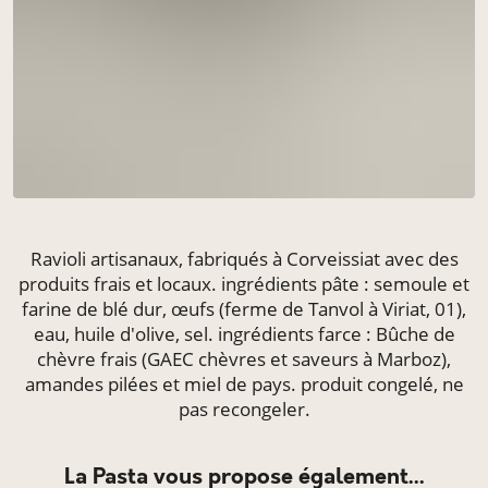
Ravioli artisanaux, fabriqués à Corveissiat avec des
produits frais et locaux. ingrédients pâte : semoule et
farine de blé dur, œufs (ferme de Tanvol à Viriat, 01),
eau, huile d'olive, sel. ingrédients farce : Bûche de
chèvre frais (GAEC chèvres et saveurs à Marboz),
amandes pilées et miel de pays. produit congelé, ne
pas recongeler.
La Pasta vous propose également...