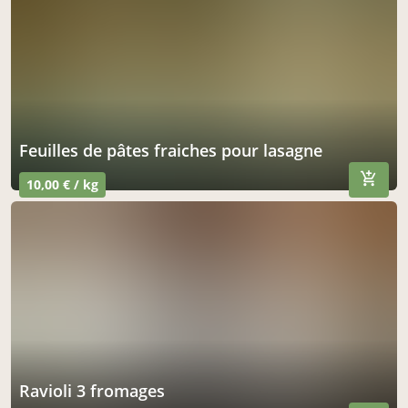
feuilles de pâtes fraiches pour lasagne
10,00 € / kg
ravioli 3 fromages