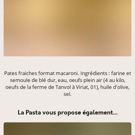
Pates fraiches format macaroni. Ingrédients : farine et
semoule de blé dur, eau, oeufs plein air (4 au kilo,
oeufs de la ferme de Tanvol à Viriat, 01), huile d'olive,
sel.
La Pasta vous propose également...