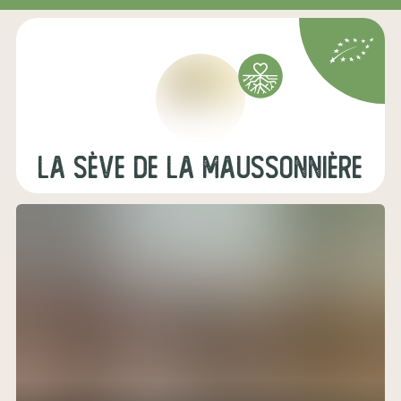
La Sève de la Maussonnière