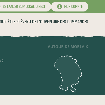
se lancer sur local.direct
mon compte
OUR ÊTRE PRÉVENU DE L'OUVERTURE DES COMMANDES
AUTOUR DE MORLAIX
 ?