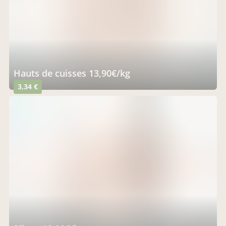
hauts de cuisses 13,90€/kg
3,34 €