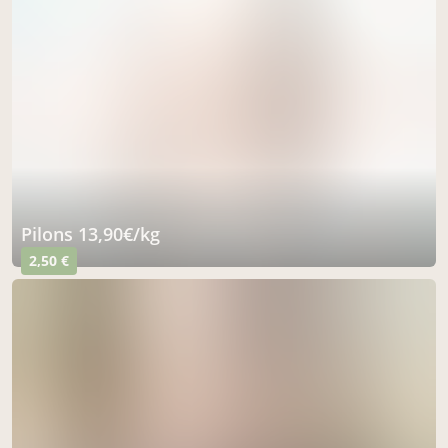
pilons 13,90€/kg
2,50 €