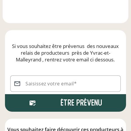
Si vous souhaitez être prévenus
des nouveaux
relais de producteurs
près de Yvrac-et-
Malleyrand
, rentrez votre email ci dessous.
Saisissez votre email*
Être prévenu
Vous souhaitez faire découvrir ces producteurs à