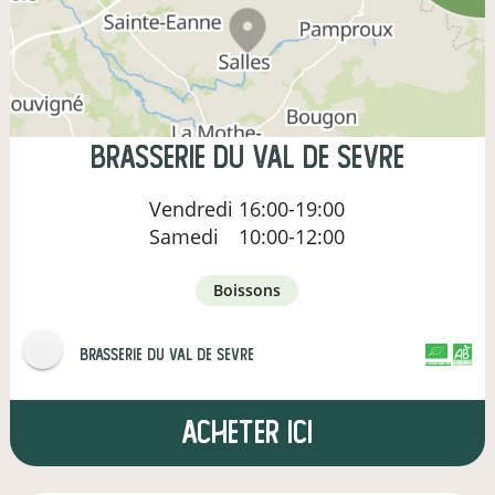
Brasserie du Val de Sevre
Vendredi
16:00-19:00
Samedi
10:00-12:00
boissons
brasserie du val de sevre
CERTIFIÉ PAR FR-BIO-01
AGRICULTURE FRANCE
Acheter ici