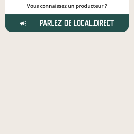
Vous connaissez un producteur ?
Parlez de local.direct