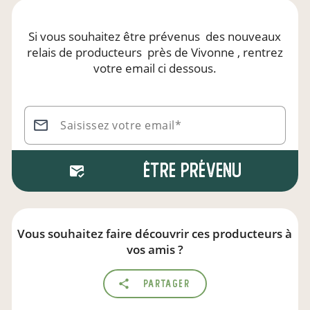
Si vous souhaitez être prévenus
des nouveaux
relais de producteurs
près de Vivonne
, rentrez
votre email ci dessous.
Saisissez votre email*
Être prévenu
Vous souhaitez faire découvrir ces producteurs à
vos amis ?
Partager