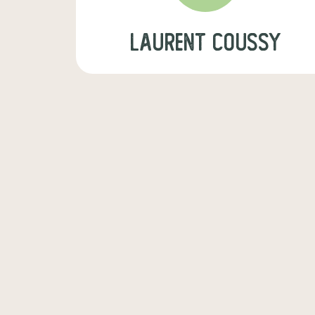
laurent coussy