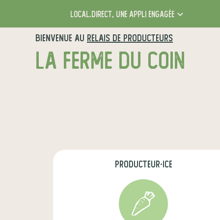
local.direct,
une appli engagée
BIENVENUE AU
RELAIS DE PRODUCTEURS
LA FERME DU COIN
producteur·ice