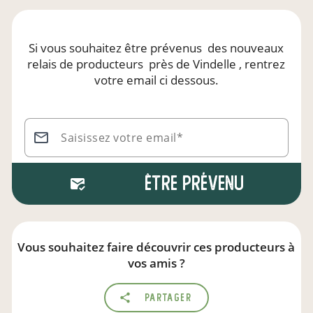
Si vous souhaitez être prévenus
des nouveaux
relais de producteurs
près de Vindelle
, rentrez
votre email ci dessous.
Saisissez votre email*
Être prévenu
Vous souhaitez faire découvrir ces producteurs à
vos amis ?
Partager