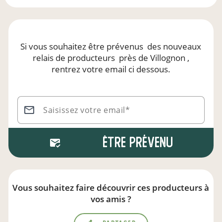
Si vous souhaitez être prévenus
des nouveaux
relais de producteurs
près de Villognon
,
rentrez votre email ci dessous.
Saisissez votre email*
Être prévenu
Vous souhaitez faire découvrir ces producteurs à
vos amis ?