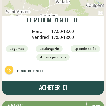
le moulin d'emilette
Mardi
17:00-18:00
Vendredi
17:00-18:00
légumes
boulangerie
épicerie salée
autres produits
le moulin d'emilette
Acheter ici
à Marsac