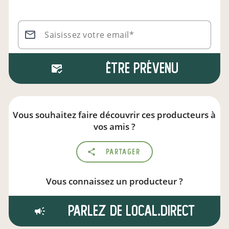
Saisissez votre email*
Être prévenu
Vous souhaitez faire découvrir ces producteurs à
vos amis ?
Partager
Vous connaissez un producteur ?
Parlez de local.direct