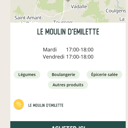
le moulin d'emilette
Mardi
17:00-18:00
Vendredi
17:00-18:00
légumes
boulangerie
épicerie salée
autres produits
le moulin d'emilette