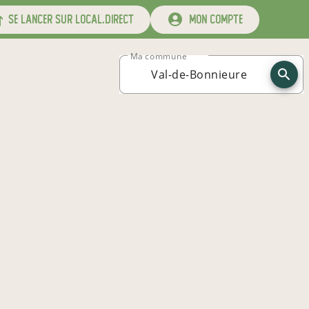
se lancer sur local.direct
mon compte
Ma commune