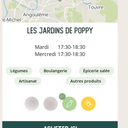
Les Jardins de Poppy
Mardi
17:30-18:30
Mercredi
17:30-18:30
légumes
boulangerie
épicerie salée
artisanat
autres produits