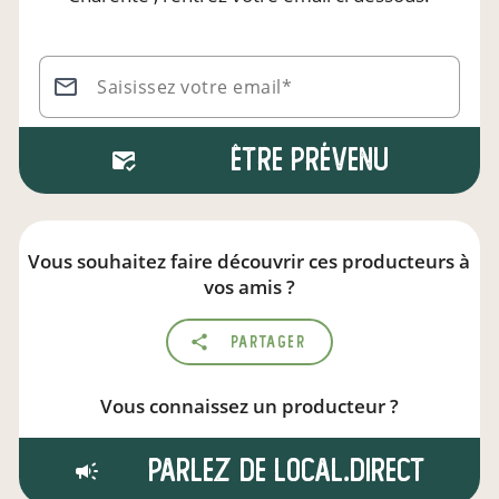
Saisissez votre email*
Être prévenu
Vous souhaitez faire découvrir ces producteurs à
vos amis ?
Partager
Vous connaissez un producteur ?
Parlez de local.direct