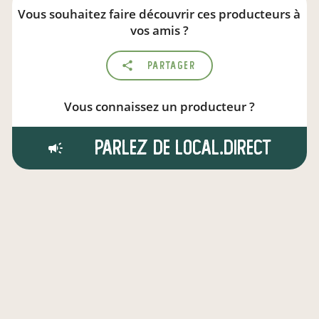
Vous souhaitez faire découvrir ces producteurs à
vos amis ?
Partager
Vous connaissez un producteur ?
Parlez de local.direct