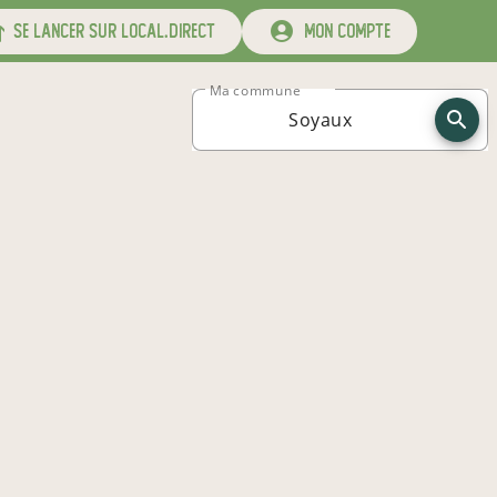
se lancer sur local.direct
mon compte
Ma commune