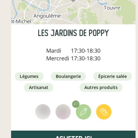
Les Jardins de Poppy
Mardi
17:30-18:30
Mercredi
17:30-18:30
légumes
boulangerie
épicerie salée
artisanat
autres produits