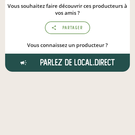
Vous souhaitez faire découvrir ces producteurs à
vos amis ?
Partager
Vous connaissez un producteur ?
Parlez de local.direct