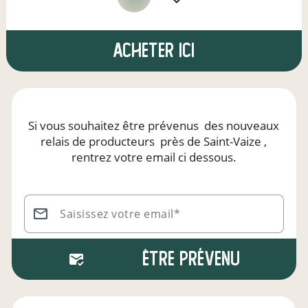
Acheter ici
Si vous souhaitez être prévenus
des nouveaux
relais de producteurs
près de Saint-Vaize
,
rentrez votre email ci dessous.
Saisissez votre email*
Être prévenu