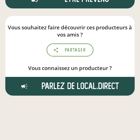
Vous souhaitez faire découvrir ces producteurs à
vos amis ?
Partager
Vous connaissez un producteur ?
Parlez de local.direct