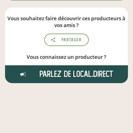
Vous souhaitez faire découvrir ces producteurs à
vos amis ?
Partager
Vous connaissez un producteur ?
Parlez de local.direct