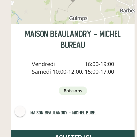
Maison Beaulandry - Michel
BUREAU
Vendredi
16:00-19:00
Samedi
10:00-12:00, 15:00-17:00
boissons
Maison Beaulandry - Michel BUREAU et Fils