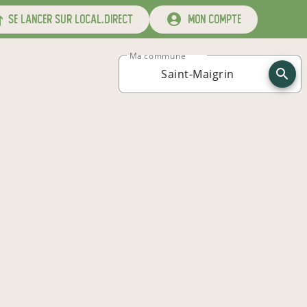
se lancer sur local.direct
mon compte
Ma commune