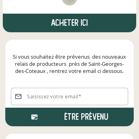
Acheter ici
Si vous souhaitez être prévenus
des nouveaux
relais de producteurs
près de Saint-Georges-
des-Coteaux
, rentrez votre email ci dessous.
Saisissez votre email*
Être prévenu