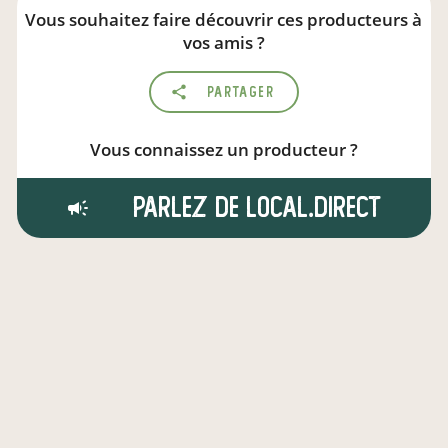
Vous souhaitez faire découvrir ces producteurs à
vos amis ?
Partager
Vous connaissez un producteur ?
Parlez de local.direct