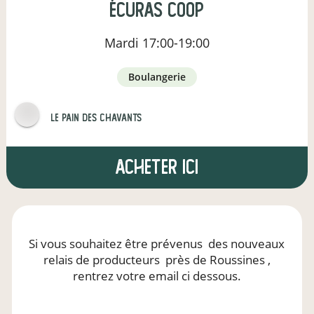
Écuras Coop
Mardi
17:00-19:00
boulangerie
Le pain des Chavants
Acheter ici
Si vous souhaitez être prévenus
des nouveaux
relais de producteurs
près de Roussines
,
rentrez votre email ci dessous.