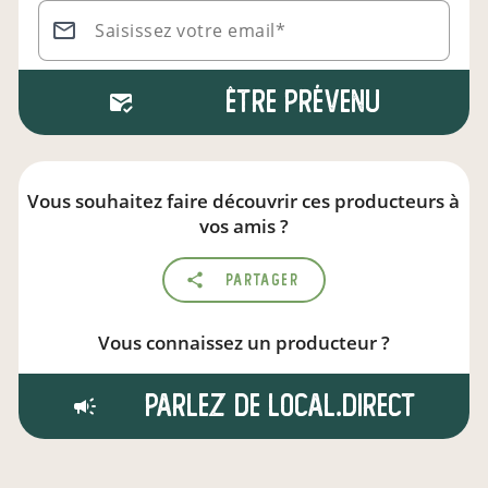
Saisissez votre email*
Être prévenu
Vous souhaitez faire découvrir ces producteurs à
vos amis ?
Partager
Vous connaissez un producteur ?
Parlez de local.direct