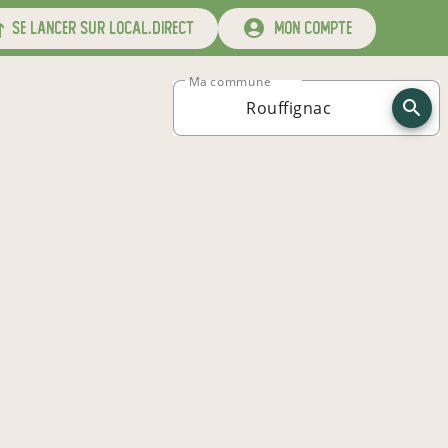
se lancer sur local.direct
mon compte
Ma commune