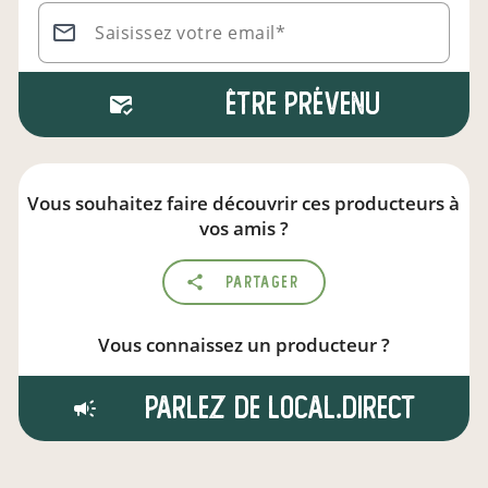
Saisissez votre email*
Être prévenu
Vous souhaitez faire découvrir ces producteurs à
vos amis ?
Partager
Vous connaissez un producteur ?
Parlez de local.direct