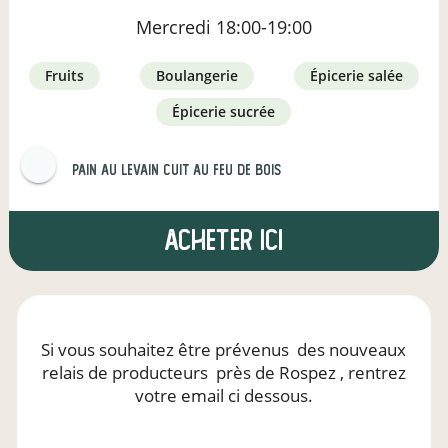
Mercredi
18:00-19:00
fruits
boulangerie
épicerie salée
épicerie sucrée
Pain au levain Cuit au feu de bois
Acheter ici
Si vous souhaitez être prévenus
des nouveaux
relais de producteurs
près de Rospez
, rentrez
votre email ci dessous.