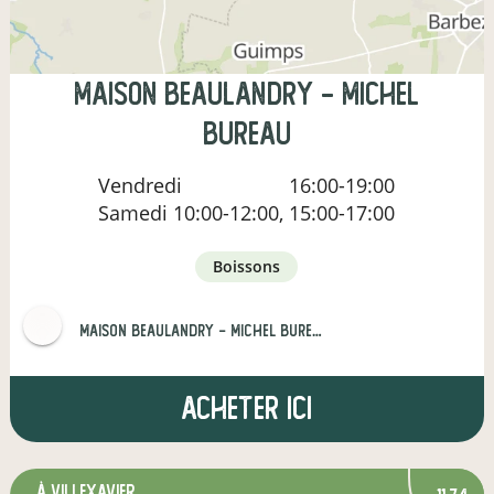
Maison Beaulandry - Michel
BUREAU
Vendredi
16:00-19:00
Samedi
10:00-12:00, 15:00-17:00
boissons
Maison Beaulandry - Michel BUREAU et Fils
Acheter ici
à Villexavier