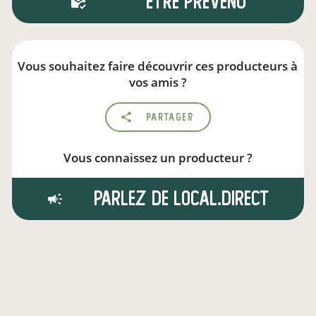
Être prévenu
Vous souhaitez faire découvrir ces producteurs à
vos amis ?
Partager
Vous connaissez un producteur ?
Parlez de local.direct