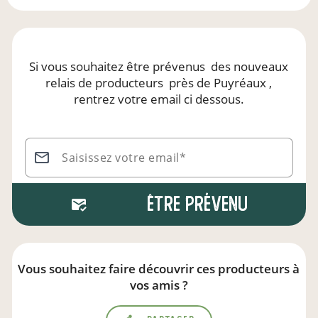
Si vous souhaitez être prévenus
des nouveaux
relais de producteurs
près de Puyréaux
,
rentrez votre email ci dessous.
Saisissez votre email*
Être prévenu
Vous souhaitez faire découvrir ces producteurs à
vos amis ?