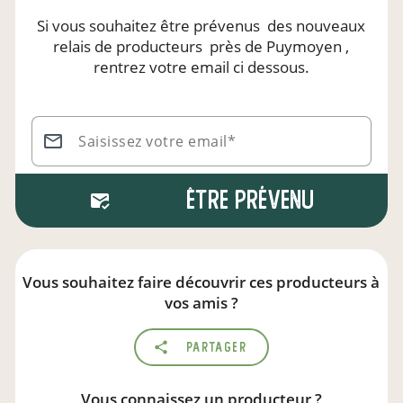
Si vous souhaitez être prévenus
des nouveaux
relais de producteurs
près de Puymoyen
,
rentrez votre email ci dessous.
Saisissez votre email*
Être prévenu
Vous souhaitez faire découvrir ces producteurs à
vos amis ?
Partager
Vous connaissez un producteur ?