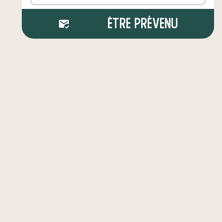
Être prévenu