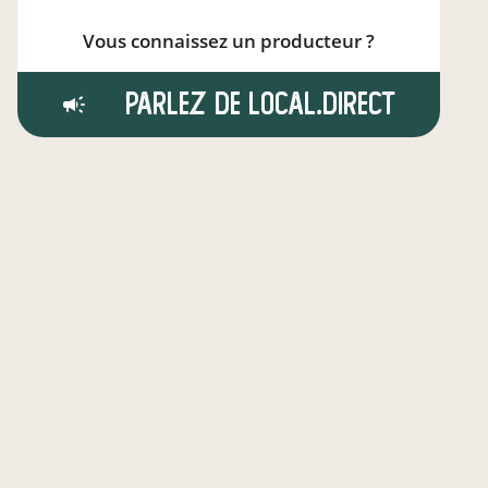
Vous connaissez un producteur ?
Parlez de local.direct