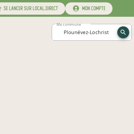
se lancer sur local.direct
mon compte
Ma commune