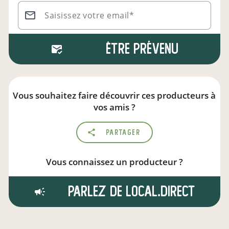
Saisissez votre email*
Être prévenu
Vous souhaitez faire découvrir ces producteurs à
vos amis ?
Partager
Vous connaissez un producteur ?
Parlez de local.direct