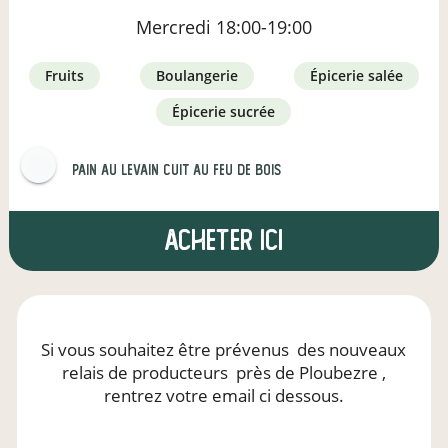
Mercredi
18:00-19:00
fruits
boulangerie
épicerie salée
épicerie sucrée
Pain au levain Cuit au feu de bois
Acheter ici
Si vous souhaitez être prévenus
des nouveaux
relais de producteurs
près de Ploubezre
,
rentrez votre email ci dessous.