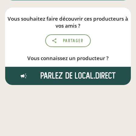
Vous souhaitez faire découvrir ces producteurs à
vos amis ?
Partager
Vous connaissez un producteur ?
Parlez de local.direct