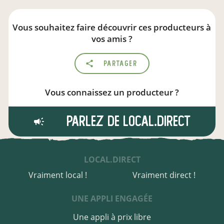
Vous souhaitez faire découvrir ces producteurs à
vos amis ?
Partager
Vous connaissez un producteur ?
Parlez de local.direct
LOCAL.DIRECT
Vraiment local !
Vraiment direct !
UNE APPLI ENGAGÉE
Une appli à prix libre