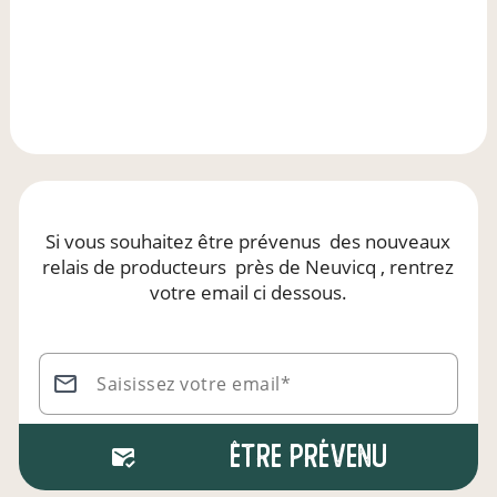
Si vous souhaitez être prévenus
des nouveaux
relais de producteurs
près de Neuvicq
, rentrez
votre email ci dessous.
Saisissez votre email*
Être prévenu