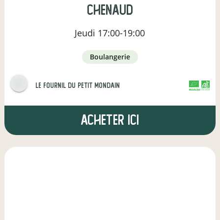
Chenaud
Jeudi
17:00-19:00
boulangerie
le fournil du petit mondain
CERTIFIÉ PAR FR-BIO-01
AGRICULTURE FRANCE
Acheter ici