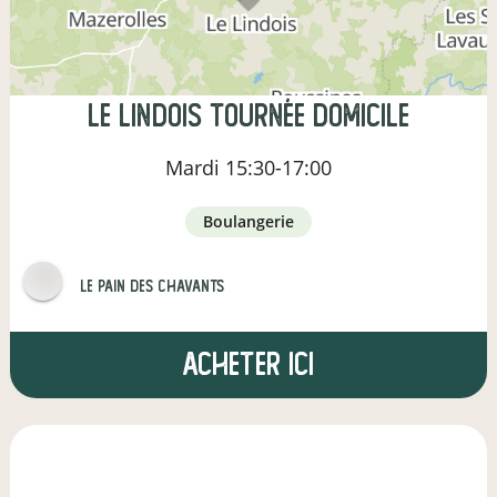
Le Lindois Tournée Domicile
Mardi
15:30-17:00
boulangerie
Le pain des Chavants
Acheter ici