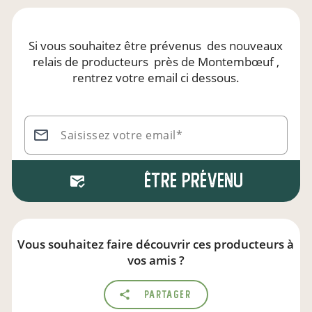
Si vous souhaitez être prévenus
des nouveaux
relais de producteurs
près de Montembœuf
,
rentrez votre email ci dessous.
Saisissez votre email*
Être prévenu
Vous souhaitez faire découvrir ces producteurs à
vos amis ?
Partager