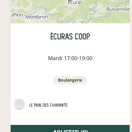
Écuras Coop
Mardi
17:00-19:00
boulangerie
Le pain des Chavants