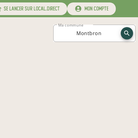
se lancer sur local.direct
mon compte
Ma commune