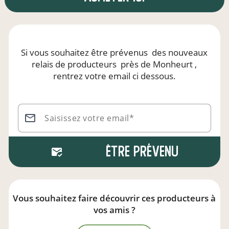
Si vous souhaitez être prévenus
des nouveaux
relais de producteurs
près de Monheurt
,
rentrez votre email ci dessous.
Saisissez votre email*
Être prévenu
Vous souhaitez faire découvrir ces producteurs à
vos amis ?