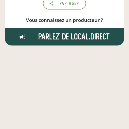
Partager
Vous connaissez un producteur ?
Parlez de local.direct