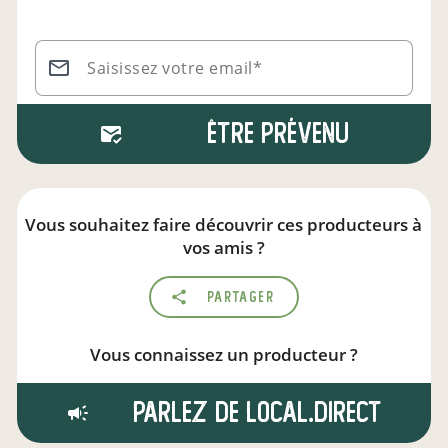
Saisissez votre email*
Être prévenu
Vous souhaitez faire découvrir ces producteurs à
vos amis ?
Partager
Vous connaissez un producteur ?
Parlez de local.direct