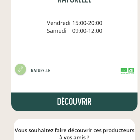
Vendredi
15:00-20:00
Samedi
09:00-12:00
naturelle
CERTIFIÉ PAR FR-BIO-01
AGRICULTURE FRANCE
Découvrir
Vous souhaitez faire découvrir ces producteurs
à vos amis ?