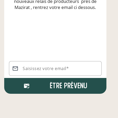
nouveaux relais de producteurs
près de
Mazirat
, rentrez votre email ci dessous.
Saisissez votre email*
Être prévenu