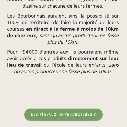
dizaine sur chacune de leurs fermes.
Les Bourbonnais auraient ainsi la possibilité sur
100% du territoire, de faire la majorité de leurs
courses
en direct à la ferme à moins de 10km
de chez eux,
sans qu'aucun producteur ne fasse
plus de 10km.
Pour ~54 000 d'entres eux, ils pourraient même
avoir accès à ces produits
directement
sur leur
lieu de travail
ou l'école de leurs enfants,
sans
qu'aucun producteur ne fasse plus de 10km.
des réseaux de producteurs ?