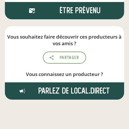
Être prévenu
Vous souhaitez faire découvrir ces producteurs à
vos amis ?
Partager
Vous connaissez un producteur ?
Parlez de local.direct