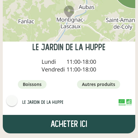
Le jardin de la Huppe
Lundi
11:00-18:00
Vendredi
11:00-18:00
boissons
autres produits
LE JARDIN DE LA HUPPE
CERTIFIÉ PAR FR-BIO-01
AGRICULTURE FRANCE
Acheter ici