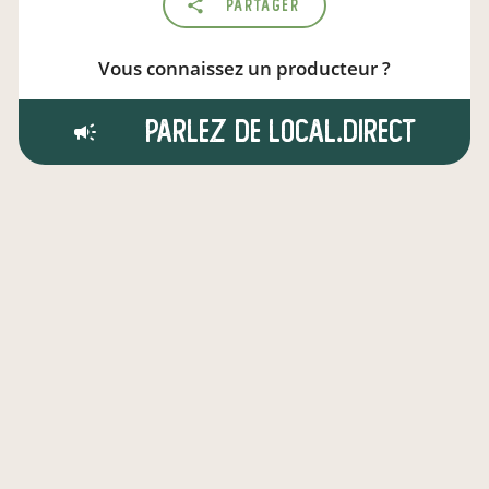
Partager
Vous connaissez un producteur ?
Parlez de local.direct