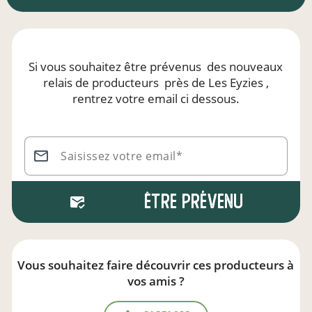
Si vous souhaitez être prévenus
des nouveaux
relais de producteurs
près de Les Eyzies
,
rentrez votre email ci dessous.
Saisissez votre email*
Être prévenu
Vous souhaitez faire découvrir ces producteurs à
vos amis ?