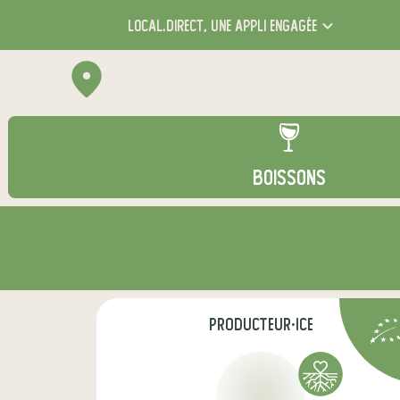
local.direct,
une appli engagée
BOISSONS
producteur·ice