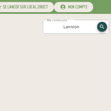
se lancer sur local.direct
mon compte
Ma commune