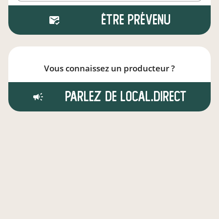
Être prévenu
Vous connaissez un producteur ?
Parlez de local.direct