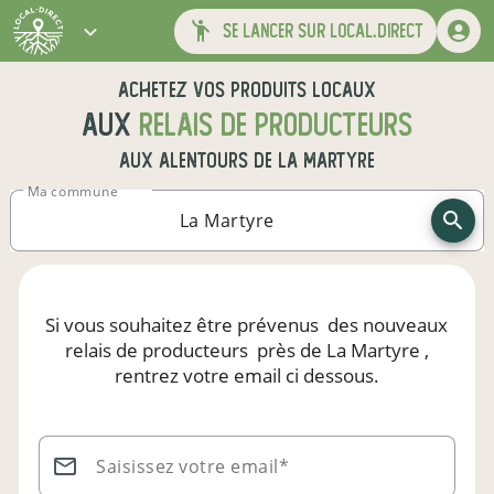
se lancer sur local.direct
Achetez vos produits locaux
aux
relais de producteurs
aux alentours de
La Martyre
Ma commune
Si vous souhaitez être prévenus
des nouveaux
relais de producteurs
près de La Martyre
,
rentrez votre email ci dessous.
Saisissez votre email*