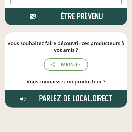
Être prévenu
Vous souhaitez faire découvrir ces producteurs à
vos amis ?
Partager
Vous connaissez un producteur ?
Parlez de local.direct