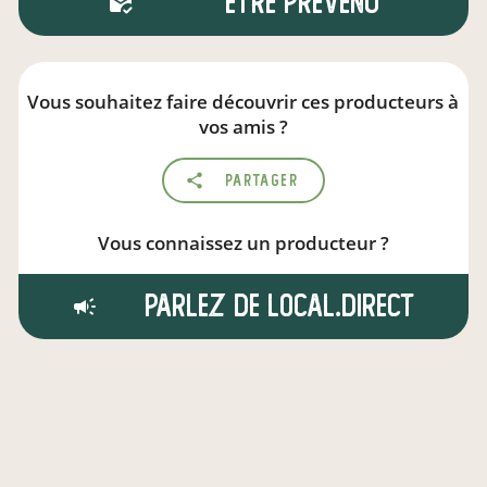
Être prévenu
Vous souhaitez faire découvrir ces producteurs à
vos amis ?
Partager
Vous connaissez un producteur ?
Parlez de local.direct