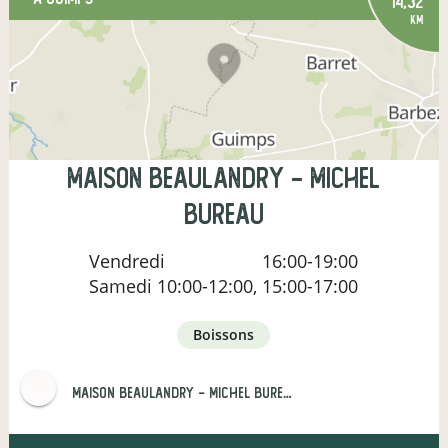
14,32
km
Maison Beaulandry - Michel
BUREAU
Vendredi
16:00-19:00
Samedi
10:00-12:00, 15:00-17:00
boissons
Maison Beaulandry - Michel BUREAU et Fils