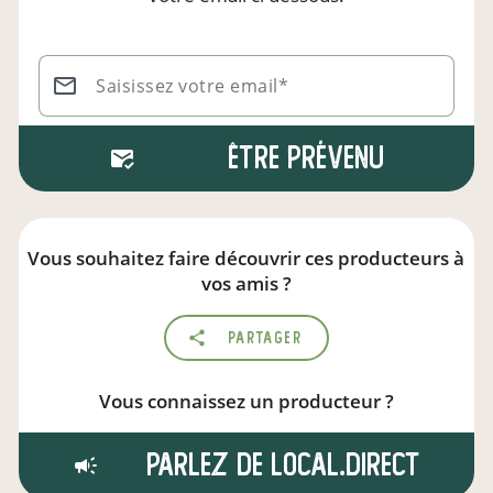
Saisissez votre email*
Être prévenu
Vous souhaitez faire découvrir ces producteurs à
vos amis ?
Partager
Vous connaissez un producteur ?
Parlez de local.direct