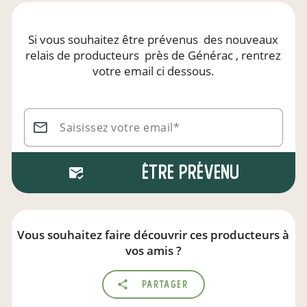
Si vous souhaitez être prévenus
des nouveaux
relais de producteurs
près de Générac
, rentrez
votre email ci dessous.
Saisissez votre email*
Être prévenu
Vous souhaitez faire découvrir ces producteurs à
vos amis ?
Partager