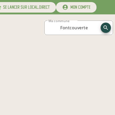
se lancer sur local.direct
mon compte
Ma commune