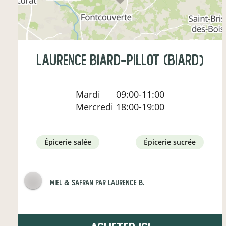
laurence biard-pillot (biard)
Mardi
09:00-11:00
Mercredi
18:00-19:00
épicerie salée
épicerie sucrée
Miel & Safran par Laurence B.