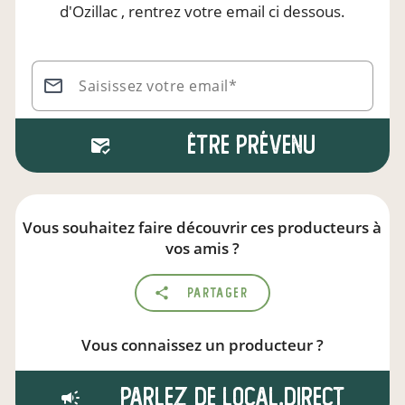
d'Ozillac
, rentrez votre email ci dessous.
Saisissez votre email*
Être prévenu
Vous souhaitez faire découvrir ces producteurs à
vos amis ?
Partager
Vous connaissez un producteur ?
Parlez de local.direct