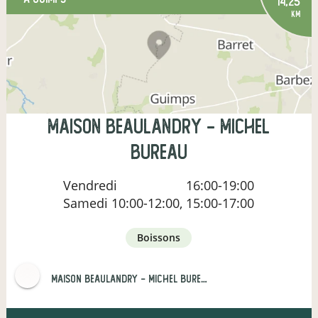
14,25
km
Maison Beaulandry - Michel
BUREAU
Vendredi
16:00-19:00
Samedi
10:00-12:00, 15:00-17:00
boissons
Maison Beaulandry - Michel BUREAU et Fils